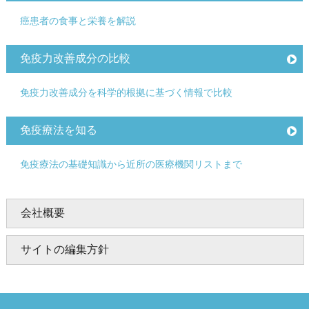
癌患者の食事と栄養を解説
免疫力改善成分の比較
免疫力改善成分を科学的根拠に基づく情報で比較
免疫療法を知る
免疫療法の基礎知識から近所の医療機関リストまで
会社概要
サイトの編集方針