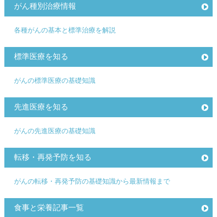
がん種別治療情報
各種がんの基本と標準治療を解説
標準医療を知る
がんの標準医療の基礎知識
先進医療を知る
がんの先進医療の基礎知識
転移・再発予防を知る
がんの転移・再発予防の基礎知識から最新情報まで
食事と栄養記事一覧