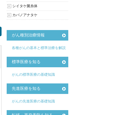
シイタケ菌糸体
カバノアナタケ
がん種別治療情報
各種がんの基本と標準治療を解説
標準医療を知る
がんの標準医療の基礎知識
先進医療を知る
がんの先進医療の基礎知識