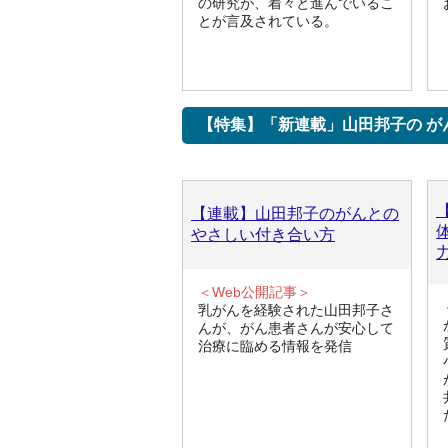
の研究が、着々と進んでいるこ
とが言及されている。
【特集】「新連載」山田邦子の が
【連載】山田邦子のがんとの
やさしい付き合い方
＜Web公開記事＞
乳がんを経験された山田邦子さ
んが、がん患者さんが安心して
治療に臨める情報を発信