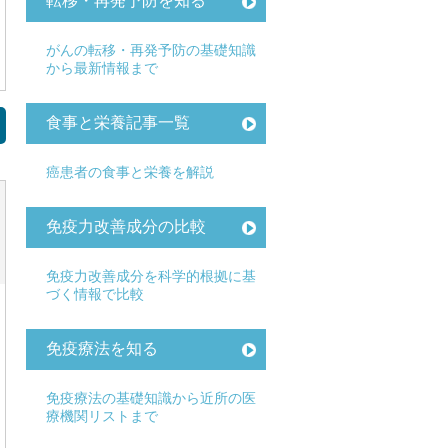
転移・再発予防を知る
がんの転移・再発予防の基礎知識
から最新情報まで
食事と栄養記事一覧
癌患者の食事と栄養を解説
免疫力改善成分の比較
免疫力改善成分を科学的根拠に基
づく情報で比較
免疫療法を知る
免疫療法の基礎知識から近所の医
療機関リストまで