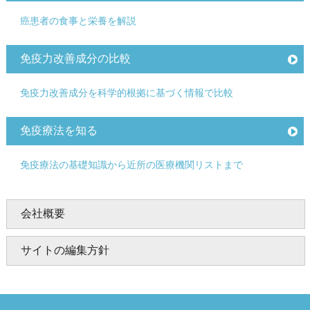
癌患者の食事と栄養を解説
免疫力改善成分の比較
免疫力改善成分を科学的根拠に基づく情報で比較
免疫療法を知る
免疫療法の基礎知識から近所の医療機関リストまで
会社概要
サイトの編集方針