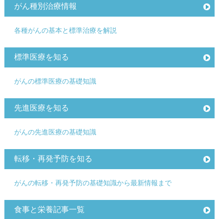
がん種別治療情報
各種がんの基本と標準治療を解説
標準医療を知る
がんの標準医療の基礎知識
先進医療を知る
がんの先進医療の基礎知識
転移・再発予防を知る
がんの転移・再発予防の基礎知識から最新情報まで
食事と栄養記事一覧