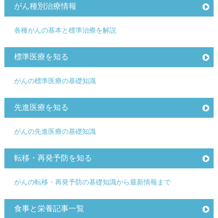
がん種別治療情報
各種がんの基本と標準治療を解説
標準医療を知る
がんの標準医療の基礎知識
先進医療を知る
がんの先進医療の基礎知識
転移・再発予防を知る
がんの転移・再発予防の基礎知識から最新情報まで
食事と栄養記事一覧