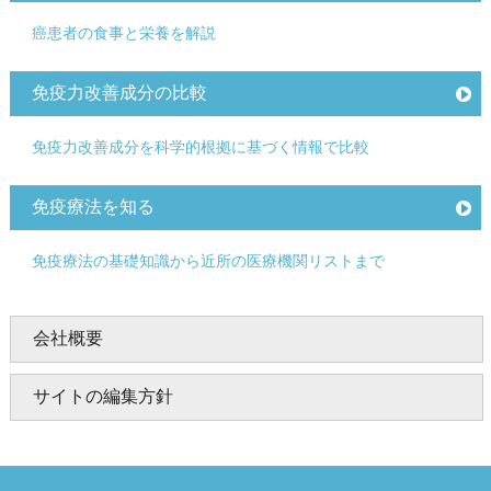
癌患者の食事と栄養を解説
免疫力改善成分の比較
免疫力改善成分を科学的根拠に基づく情報で比較
免疫療法を知る
免疫療法の基礎知識から近所の医療機関リストまで
会社概要
サイトの編集方針