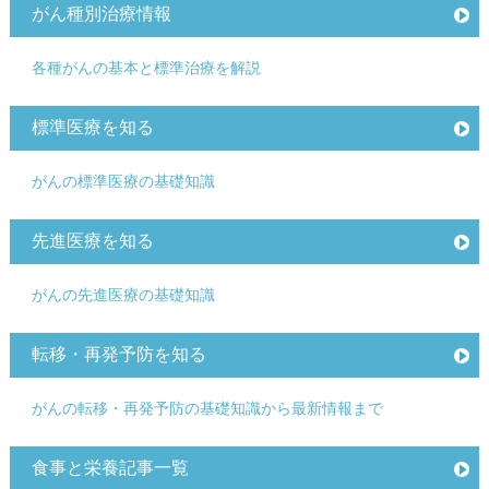
がん種別治療情報
各種がんの基本と標準治療を解説
標準医療を知る
がんの標準医療の基礎知識
先進医療を知る
がんの先進医療の基礎知識
転移・再発予防を知る
がんの転移・再発予防の基礎知識から最新情報まで
食事と栄養記事一覧