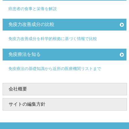
癌患者の食事と栄養を解説
免疫力改善成分の比較
免疫力改善成分を科学的根拠に基づく情報で比較
免疫療法を知る
免疫療法の基礎知識から近所の医療機関リストまで
会社概要
サイトの編集方針