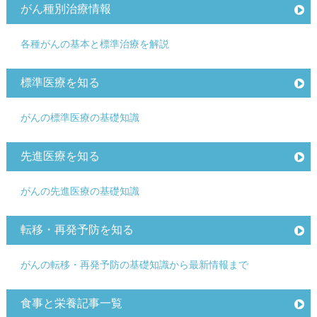
がん種別治療情報
各種がんの基本と標準治療を解説
標準医療を知る
がんの標準医療の基礎知識
先進医療を知る
がんの先進医療の基礎知識
転移・再発予防を知る
がんの転移・再発予防の基礎知識から最新情報まで
食事と栄養記事一覧