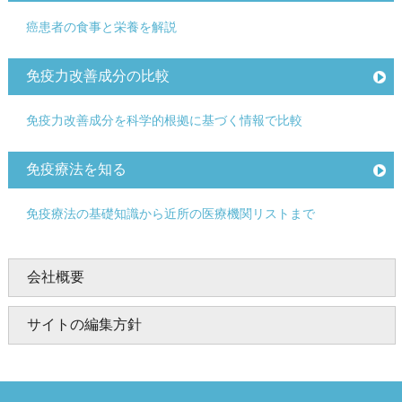
癌患者の食事と栄養を解説
免疫力改善成分の比較
免疫力改善成分を科学的根拠に基づく情報で比較
免疫療法を知る
免疫療法の基礎知識から近所の医療機関リストまで
会社概要
サイトの編集方針