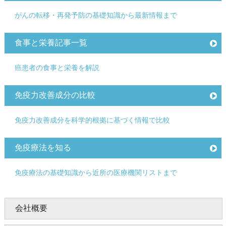
がんの転移・再発予防の基礎知識から最新情報まで
食事と栄養記事一覧
癌患者の食事と栄養を解説
免疫力改善成分の比較
免疫力改善成分を科学的根拠に基づく情報で比較
免疫療法を知る
免疫療法の基礎知識から近所の医療機関リストまで
会社概要