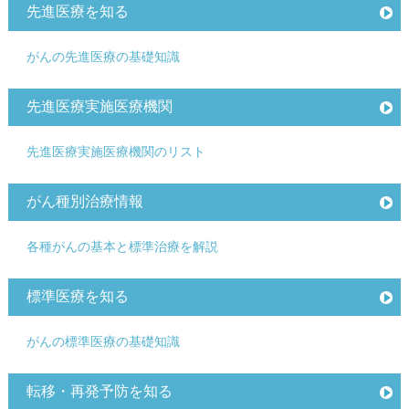
先進医療を知る
がんの先進医療の基礎知識
先進医療実施医療機関
先進医療実施医療機関のリスト
がん種別治療情報
各種がんの基本と標準治療を解説
標準医療を知る
がんの標準医療の基礎知識
転移・再発予防を知る