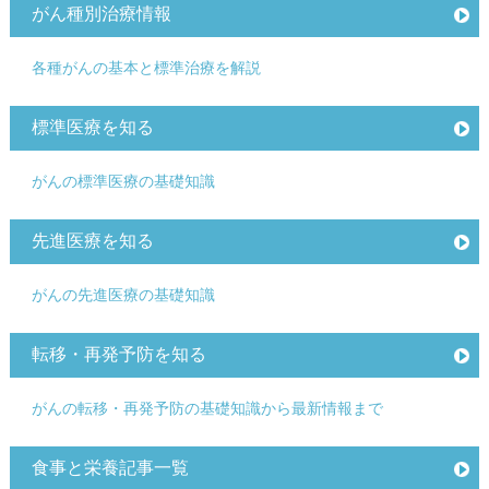
がん種別治療情報
各種がんの基本と標準治療を解説
標準医療を知る
がんの標準医療の基礎知識
先進医療を知る
がんの先進医療の基礎知識
転移・再発予防を知る
がんの転移・再発予防の基礎知識から最新情報まで
食事と栄養記事一覧