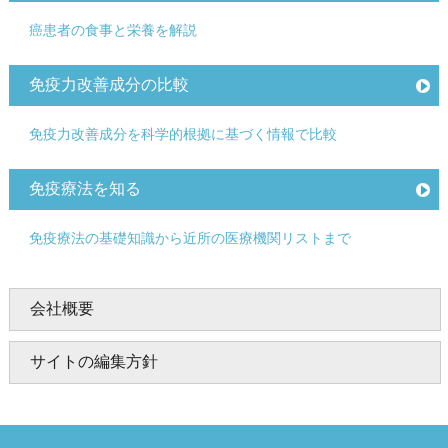
癌患者の食事と栄養を解説
免疫力改善成分の比較
免疫力改善成分を科学的根拠に基づく情報で比較
免疫療法を知る
免疫療法の基礎知識から近所の医療機関リストまで
会社概要
サイトの編集方針