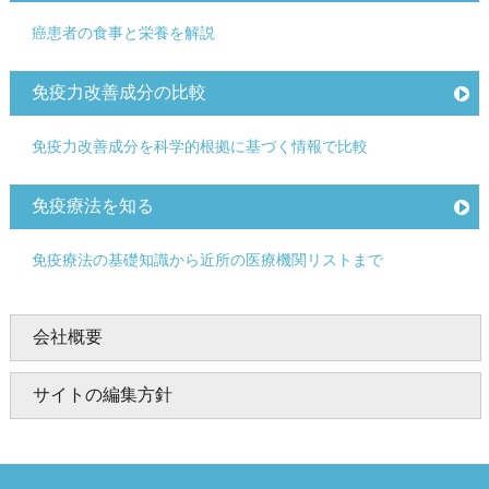
癌患者の食事と栄養を解説
免疫力改善成分の比較
免疫力改善成分を科学的根拠に基づく情報で比較
免疫療法を知る
免疫療法の基礎知識から近所の医療機関リストまで
会社概要
サイトの編集方針