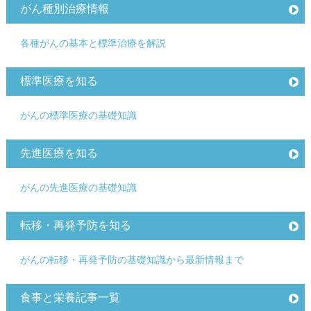
がん種別治療情報
各種がんの基本と標準治療を解説
標準医療を知る
がんの標準医療の基礎知識
先進医療を知る
がんの先進医療の基礎知識
転移・再発予防を知る
がんの転移・再発予防の基礎知識から最新情報まで
食事と栄養記事一覧