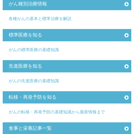
がん種別治療情報
各種がんの基本と標準治療を解説
標準医療を知る
がんの標準医療の基礎知識
先進医療を知る
がんの先進医療の基礎知識
転移・再発予防を知る
がんの転移・再発予防の基礎知識から最新情報まで
食事と栄養記事一覧