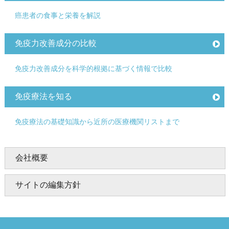
癌患者の食事と栄養を解説
免疫力改善成分の比較
免疫力改善成分を科学的根拠に基づく情報で比較
免疫療法を知る
免疫療法の基礎知識から近所の医療機関リストまで
会社概要
サイトの編集方針