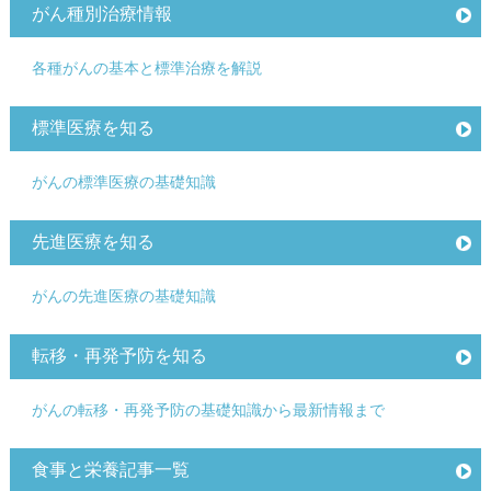
がん種別治療情報
各種がんの基本と標準治療を解説
標準医療を知る
がんの標準医療の基礎知識
先進医療を知る
がんの先進医療の基礎知識
転移・再発予防を知る
がんの転移・再発予防の基礎知識から最新情報まで
食事と栄養記事一覧