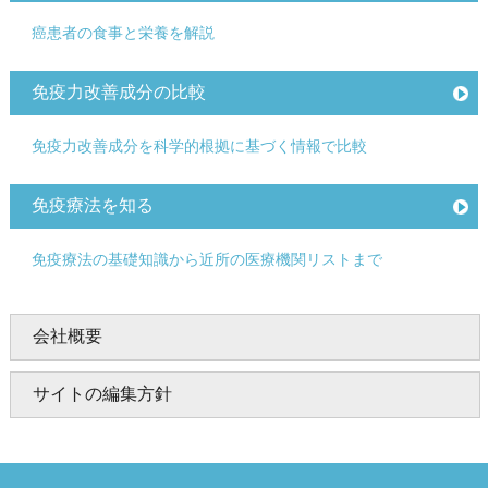
癌患者の食事と栄養を解説
免疫力改善成分の比較
免疫力改善成分を科学的根拠に基づく情報で比較
免疫療法を知る
免疫療法の基礎知識から近所の医療機関リストまで
会社概要
サイトの編集方針