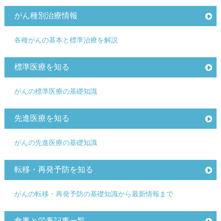
がん種別治療情報
各種がんの基本と標準治療を解説
標準医療を知る
がんの標準医療の基礎知識
先進医療を知る
がんの先進医療の基礎知識
転移・再発予防を知る
がんの転移・再発予防の基礎知識から最新情報まで
食事と栄養記事一覧