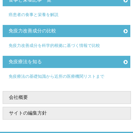
癌患者の食事と栄養を解説
免疫力改善成分の比較
免疫力改善成分を科学的根拠に基づく情報で比較
免疫療法を知る
免疫療法の基礎知識から近所の医療機関リストまで
会社概要
サイトの編集方針