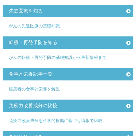
先進医療を知る
がんの先進医療の基礎知識
転移・再発予防を知る
がんの転移・再発予防の基礎知識から最新情報まで
食事と栄養記事一覧
癌患者の食事と栄養を解説
免疫力改善成分の比較
免疫力改善成分を科学的根拠に基づく情報で比較