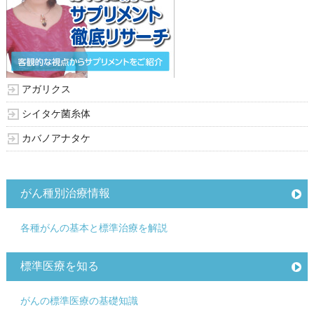
アガリクス
シイタケ菌糸体
カバノアナタケ
がん種別治療情報
各種がんの基本と標準治療を解説
標準医療を知る
がんの標準医療の基礎知識