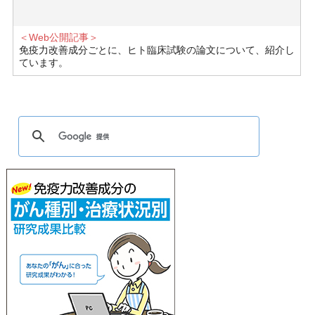
＜Web公開記事＞
免疫力改善成分ごとに、ヒト臨床試験の論文について、紹介し
ています。