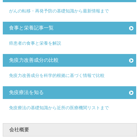
がんの転移・再発予防の基礎知識から最新情報まで
食事と栄養記事一覧
癌患者の食事と栄養を解説
免疫力改善成分の比較
免疫力改善成分を科学的根拠に基づく情報で比較
免疫療法を知る
免疫療法の基礎知識から近所の医療機関リストまで
会社概要