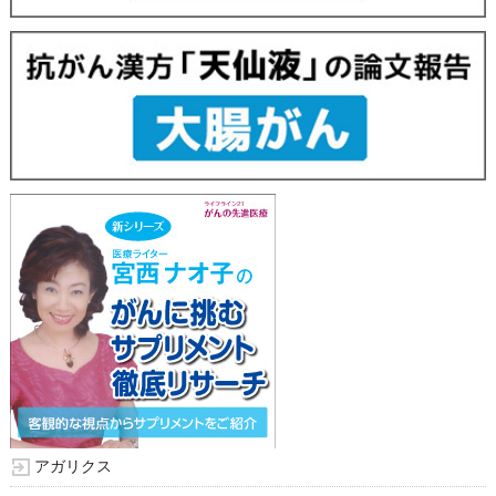
アガリクス