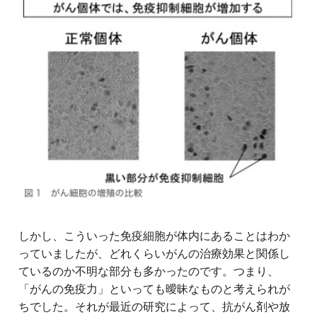
しかし、こういった免疫細胞が体内にあることはわか
っていましたが、どれくらいがんの治療効果と関係し
ているのか不明な部分も多かったのです。つまり、
「がんの免疫力」といっても曖昧なものと考えられが
ちでした。それが最近の研究によって、抗がん剤や放