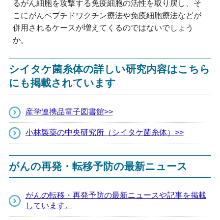
るがん細胞を攻撃する免疫細胞の活性を取り戻し、そ
こにがんペプチドワクチン療法や免疫細胞療法などが
併用されるケースが増えてくるのではないでしょう
か。
シイタケ菌糸体の詳しい研究内容はこちら
にも掲載されています
産学連携品電子図書館>>
小林製薬の中央研究所（シイタケ菌糸体）>>
がんの再発・転移予防の最新ニュース
がんの転移・再発予防の最新ニュースや記事を掲載
しています。