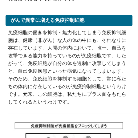
がんで異常に増える免疫抑制細胞
免疫細胞の働きを抑制・無力化してしまう免疫抑制細
胞は、健康（非がん）な人の体の中にも、それなりに
存在しています。人間の体内において、唯一、自己を
攻撃できる能力を持っているのが免疫細胞です。した
がって、免疫細胞が自分の体を過剰に攻撃してしまう
と、自己免疫疾患といった病気になってしまいます。
そのため、免疫細胞を抑制する細胞として、常に私た
ちの体内に存在しているのが免疫抑制細胞というわけ
です。元来、この細胞は、私たちにプラス面をもたら
してくれるというわけです。