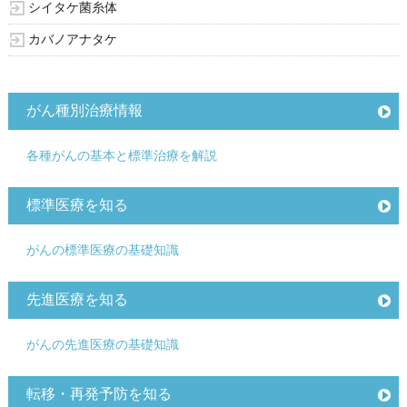
シイタケ菌糸体
カバノアナタケ
がん種別治療情報
各種がんの基本と標準治療を解説
標準医療を知る
がんの標準医療の基礎知識
先進医療を知る
がんの先進医療の基礎知識
転移・再発予防を知る