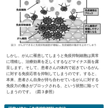
しかし、がんに罹患してしまうと免疫抑制細胞は異常
に増殖し、治療効果を乏しくするなどマイナス面を露
呈します。そして、患者さんの体内で起きているがん
に対する免疫応答を抑制してしまうのです。すると、
本来、患者さん自身が持ち合わせているがんに対する
免疫力の働きがブロックされる、という状態に陥って
しまうのです。（図３参照）