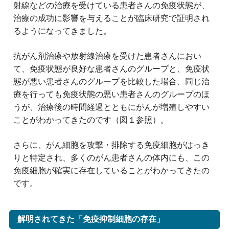
射線などの治療を受けている患者さんの免疫状態が、
治療の成功に影響を与えることが臨床研究で証明され
るようになってきました。
抗がん剤治療や放射線治療を受けた患者さんにおい
て、免疫状態が良好な患者さんのグループと、免疫状
態が悪い患者さんのグループを比較した場合、同じ治
療を行っても免疫状態の悪い患者さんのグループのほ
うが、治療後の時間経過とともにがんが増殖しやすい
ことがわかってきたのです（図１参照）。
さらに、がん細胞を攻撃・排除する免疫細胞がはっき
りと特定され、多くのがん患者さんの体内にも、この
免疫細胞が確実に存在していることがわかってきたの
です。
解明されてきた「免疫抑制細胞の存在」