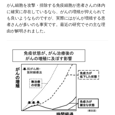
がん細胞を攻撃・排除する免疫細胞が患者さんの体内
に確実に存在しているなら、がんの増殖が抑えられて
も良いようなものですが、実際にはがんが増殖する患
者さんが多いのも事実です。最近の研究でその主な理
由が解明されました。