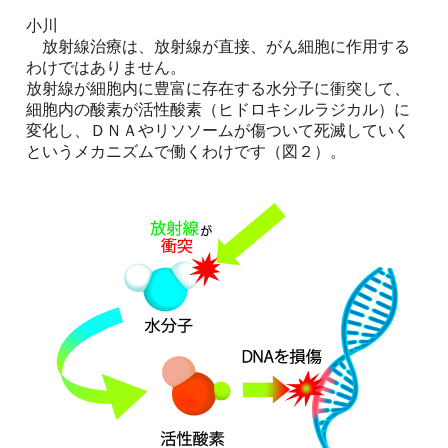
小川
放射線治療は、放射線が直接、がん細胞に作用する
わけではありません。
放射線が細胞内に豊富に存在する水分子に衝突して、
細胞内の酸素が活性酸素（ヒドロキシルラジカル）に
変化し、ＤＮＡやリソソームが傷ついて死滅していく
というメカニズムで働くわけです（図２）。