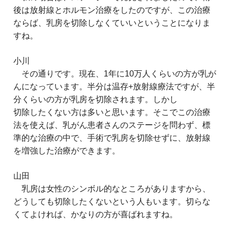
後は放射線とホルモン治療をしたのですが、この治療
ならば、乳房を切除しなくていいということになりま
すね。
小川
その通りです。現在、1年に10万人くらいの方が乳が
んになっています。半分は温存+放射線療法ですが、半
分くらいの方が乳房を切除されます。しかし
切除したくない方は多いと思います。そこでこの治療
法を使えば、乳がん患者さんのステージを問わず、標
準的な治療の中で、手術で乳房を切除せずに、放射線
を増強した治療ができます。
山田
乳房は女性のシンボル的なところがありますから、
どうしても切除したくないという人もいます。切らな
くてよければ、かなりの方が喜ばれますね。