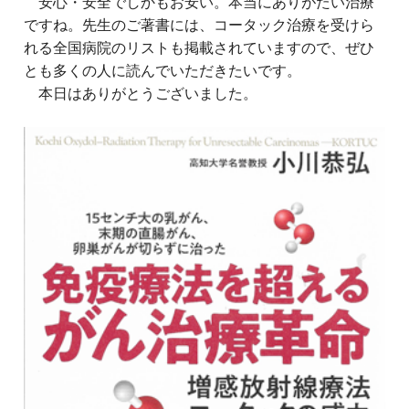
安心・安全でしかもお安い。本当にありがたい治療
ですね。先生のご著書には、コータック治療を受けら
れる全国病院のリストも掲載されていますので、ぜひ
とも多くの人に読んでいただきたいです。
本日はありがとうございました。