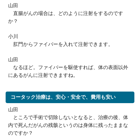
山田
直腸がんの場合は、どのように注射をするのです
か？
小川
肛門からファイバーを入れて注射できます。
山田
なるほど。ファイバーを駆使すれば、体の表面以外
にあるがんに注射できますね。
コータック治療は、安心・安全で、費用も安い
山田
ところで手術で切除しないとなると、治療の後、体
内で死んだがんの残骸というのは身体に残ったままな
のですか？