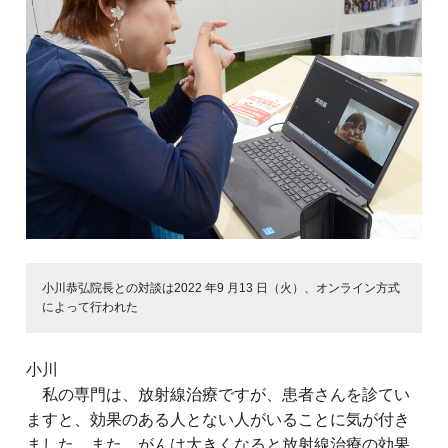
小川恭弘院長との対談は2022 年9 月13 日（火）、オンライン方式
によって行われた
小川
私の専門は、放射線治療ですが、患者さんを診てい
ますと、効果のある人とない人がいることに気が付き
ました。また、がんは大きくなると放射線治療の効果