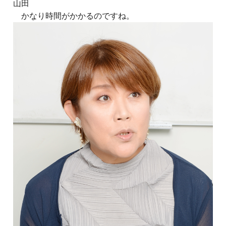
山田
かなり時間がかかるのですね。