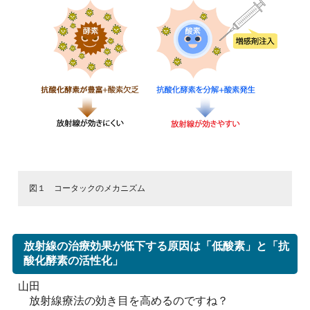
図１ コータックのメカニズム
放射線の治療効果が低下する原因は「低酸素」と「抗
酸化酵素の活性化」
山田
放射線療法の効き目を高めるのですね？