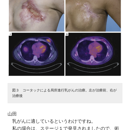
図３ コータックによる局所進行乳がんの治療。左が治療前、右が
治療後
山田
乳がんに適しているというわけですね。
私の場合は、ステージ１で発見されましたので、術