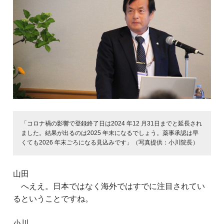
「コロナ禍の影響で登録終了日は2024 年12 月31日までと延長され
ました。結果が出るのは2025 年末になるでしょう。薬事承認は早
くても2026 年末ごろになる見込みです」（写真提供：小川院長）
山田
へええ。日本ではなく海外ではすでに注目されてい
るということですね。
小川